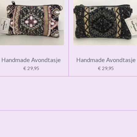
Handmade Avondtasje
Handmade Avondtasje
€ 29,95
€ 29,95