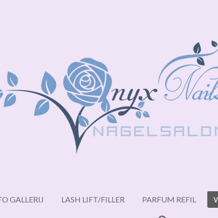
O GALLERIJ
LASH LIFT/FILLER
PARFUM REFIL