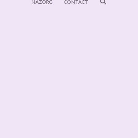
NAZORG
CONTACT