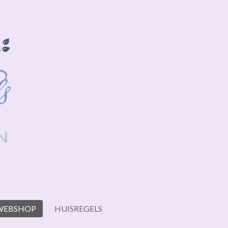
WEBSHOP
HUISREGELS